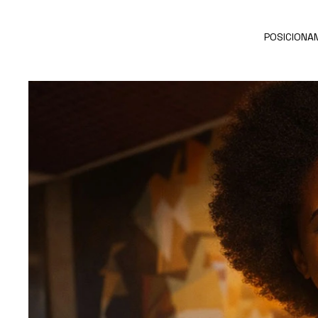
POSICIONA