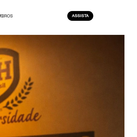
MBROS
ASSISTA